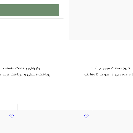
۷ روز ضمانت مرجوعی کالا
روش‌های پرداخت منعطف
ان مرجوعی در صورت نا رضایتی
پرداخت قسطی و پرداخت درب م