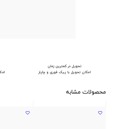
تحویل در کمترین زمان
امکان تحویل با پیک فوری و چاپار
امک
محصولات مشابه