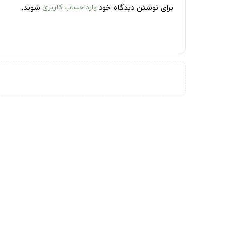
برای نوشتن دیدگاه خود
وارد حساب کاربری
شوید.