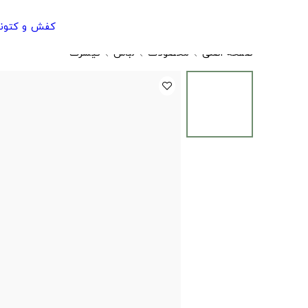
کفش و کتون
صفحه اصلی
محصولات
لباس
تیشرت