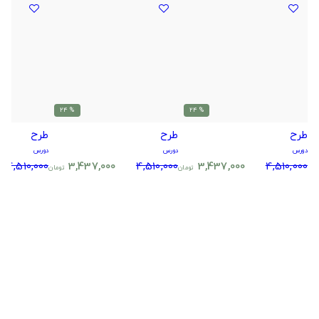
% 24
% 24
طرح
طرح
طرح
دورس
دورس
دورس
4,510,000
3,437,000
4,510,000
3,437,000
4,510,000
تومان
تومان