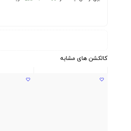
کالکشن های مشابه