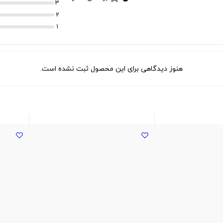
3
2
1
هنوز دیدگاهی برای این محصول ثبت نشده است.