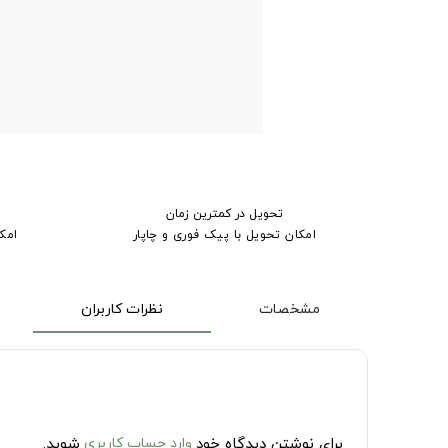
تحویل در کمترین زمان
امکان تحویل با پیک فوری و چاپار
امک
مشخصات
نظرات کاربران
برای نوشتن دیدگاه خود
وارد حساب کاربری
شوید.