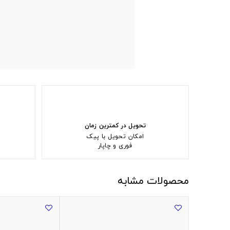
تحویل در کمترین زمان
امکان تحویل با پیک
فوری و چاپار
محصولات مشابه