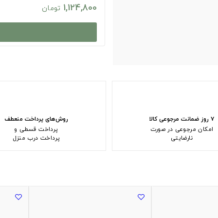
1,124,800
تومان
۷ روز ضمانت مرجوعی کالا
روش‌های پرداخت منعطف
امکان مرجوعی در صورت
پرداخت قسطی و
نارضایتی
پرداخت درب منزل