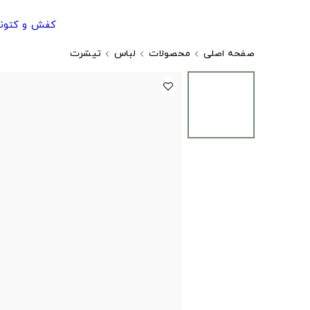
کفش و کتون
صفحه اصلی
محصولات
لباس
تیشرت