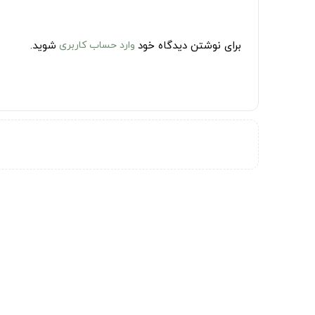
برای نوشتن دیدگاه خود
وارد حساب کاربری
شوید.