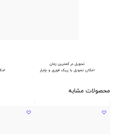
تحویل در کمترین زمان
امکان تحویل با پیک فوری و چاپار
امک
محصولات مشابه