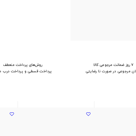
۷ روز ضمانت مرجوعی کالا
روش‌های پرداخت منعطف
ان مرجوعی در صورت نا رضایتی
پرداخت قسطی و پرداخت درب م