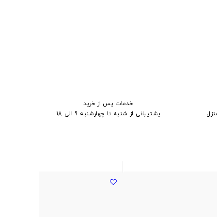
خدمات پس از خرید
نزل
پشتیبانی از شنبه تا چهارشنبه 9 الی 18