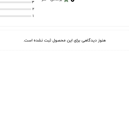
3
2
1
هنوز دیدگاهی برای این محصول ثبت نشده است.