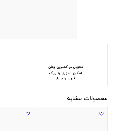
تحویل در کمترین زمان
امکان تحویل با پیک
فوری و چاپار
محصولات مشابه