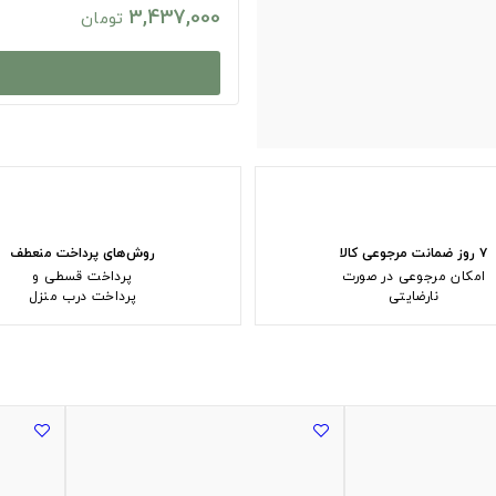
3,437,000
تومان
۷ روز ضمانت مرجوعی کالا
روش‌های پرداخت منعطف
امکان مرجوعی در صورت
پرداخت قسطی و
نارضایتی
پرداخت درب منزل