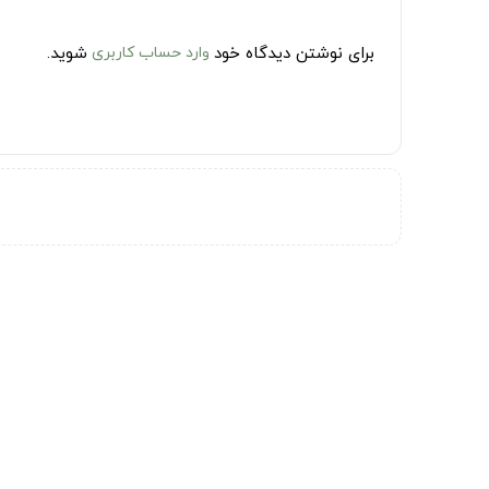
برای نوشتن دیدگاه خود
وارد حساب کاربری
شوید.