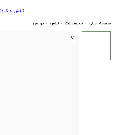
کفش و کتون
صفحه اصلی
محصولات
لباس
دورس