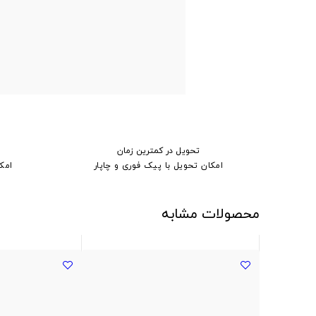
تحویل در کمترین زمان
امکان تحویل با پیک فوری و چاپار
امک
محصولات مشابه