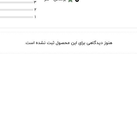
3
2
1
هنوز دیدگاهی برای این محصول ثبت نشده است.