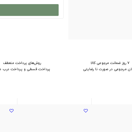
۷ روز ضمانت مرجوعی کالا
روش‌های پرداخت منعطف
ان مرجوعی در صورت نا رضایتی
پرداخت قسطی و پرداخت درب م