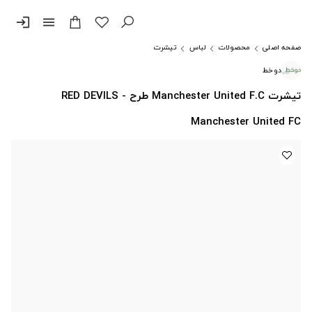
login
menu
صفحه اصلی
محصولات
لباس
تیشرت
دوخط
تیشرت Manchester United F.C طرح RED DEVILS -
Manchester United FC