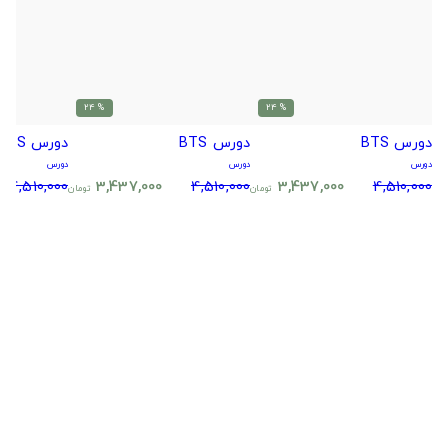
% 24
% 24
دورس BTS
دورس BTS
دورس BTS
دورس
دورس
دورس
4,510,000
3,437,000
4,510,000
3,437,000
4,510,000
تومان
تومان