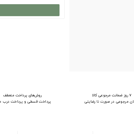
۷ روز ضمانت مرجوعی کالا
روش‌های پرداخت منعطف
ان مرجوعی در صورت نا رضایتی
پرداخت قسطی و پرداخت درب م