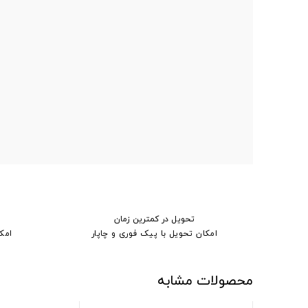
تحویل در کمترین زمان
امکان تحویل با پیک فوری و چاپار
امک
محصولات مشابه