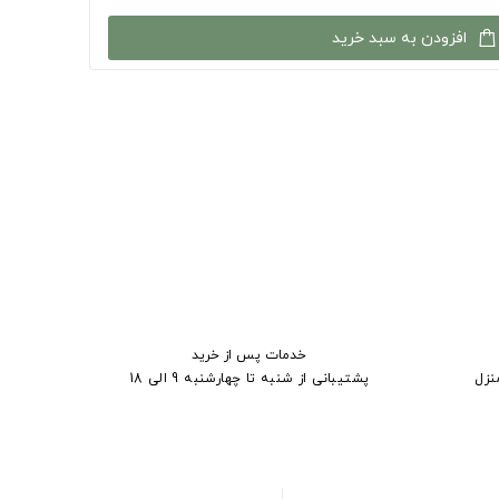
افزودن به سبد خرید
خدمات پس از خرید
نزل
پشتیبانی از شنبه تا چهارشنبه 9 الی 18