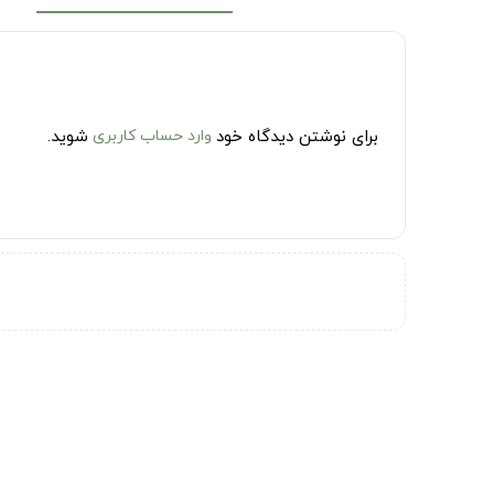
برای نوشتن دیدگاه خود
وارد حساب کاربری
شوید.