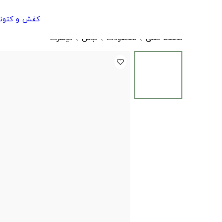
کفش و کتون
صفحه اصلی
محصولات
لباس
تیشرت