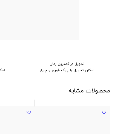
تحویل در کمترین زمان
امکان تحویل با پیک فوری و چاپار
امک
محصولات مشابه