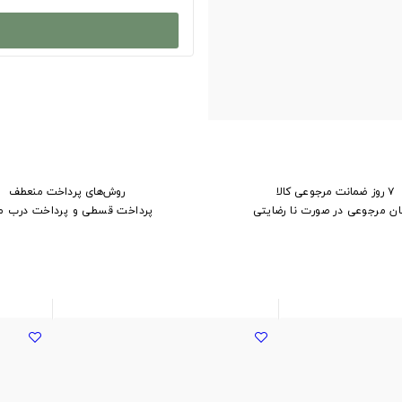
۷ روز ضمانت مرجوعی کالا
روش‌های پرداخت منعطف
ان مرجوعی در صورت نا رضایتی
پرداخت قسطی و پرداخت درب م