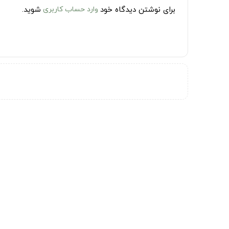
برای نوشتن دیدگاه خود
وارد حساب کاربری
شوید.