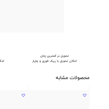
تحویل در کمترین زمان
امکان تحویل با پیک فوری و چاپار
امک
محصولات مشابه