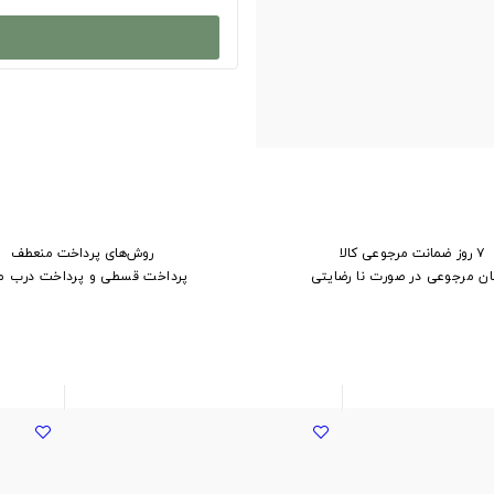
۷ روز ضمانت مرجوعی کالا
روش‌های پرداخت منعطف
ان مرجوعی در صورت نا رضایتی
پرداخت قسطی و پرداخت درب م