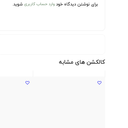
برای نوشتن دیدگاه خود
وارد حساب کاربری
شوید.
کالکشن های مشابه