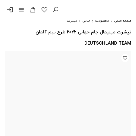
login
menu
صفحه اصلی
محصولات
لباس
تیشرت
تیشرت مینیمال جام جهانی ۲۰۲۶ طرح تیم آلمان
DEUTSCHLAND TEAM