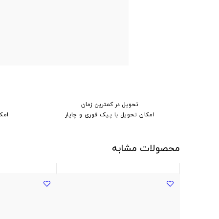
تحویل در کمترین زمان
امکان تحویل با پیک فوری و چاپار
امک
محصولات مشابه