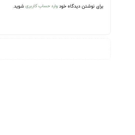
برای نوشتن دیدگاه خود
وارد حساب کاربری
شوید.