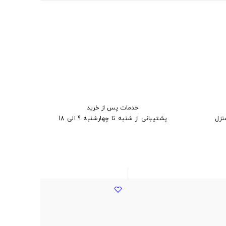
خدمات پس از خرید
نزل
پشتیبانی از شنبه تا چهارشنبه 9 الی 18