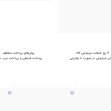
۷ روز ضمانت مرجوعی کالا
روش‌های پرداخت منعطف
ان مرجوعی در صورت نا رضایتی
پرداخت قسطی و پرداخت درب م