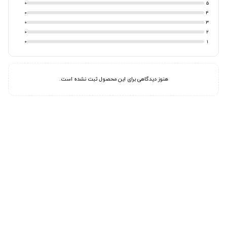
0
5
0
4
0
3
0
2
0
1
هنوز دیدگاهی برای این محصول ثبت نشده است.