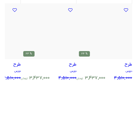
% 24
% 24
طرح
طرح
طرح
دورس
دورس
دورس
4,510,000
3,437,000
4,510,000
3,437,000
4,510,000
تومان
تومان