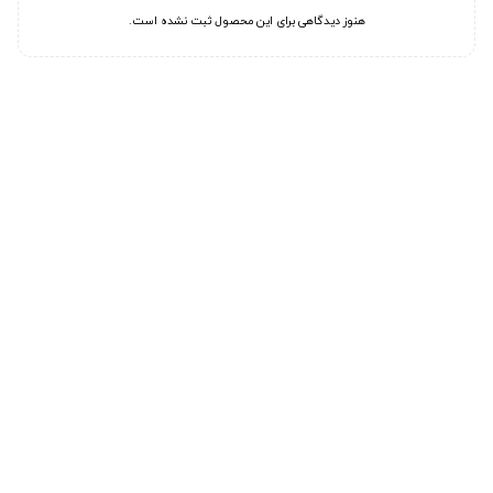
هنوز دیدگاهی برای این محصول ثبت نشده است.