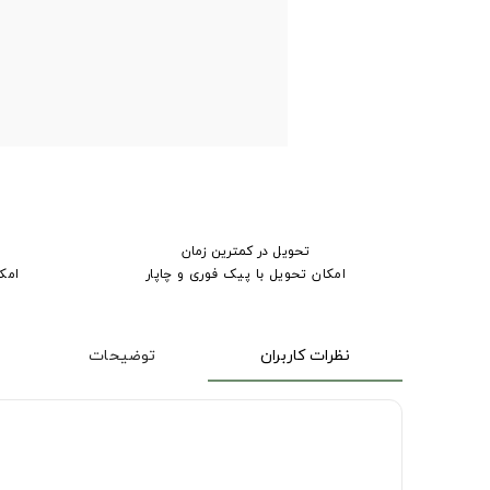
تحویل در کمترین زمان
امکان تحویل با پیک فوری و چاپار
امک
نظرات کاربران
توضیحات