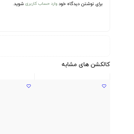
برای نوشتن دیدگاه خود
وارد حساب کاربری
شوید.
کالکشن های مشابه