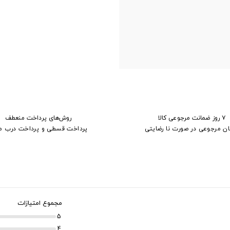
۷ روز ضمانت مرجوعی کالا
روش‌های پرداخت منعطف
ان مرجوعی در صورت نا رضایتی
پرداخت قسطی و پرداخت درب م
مجموع امتیازات
5
4