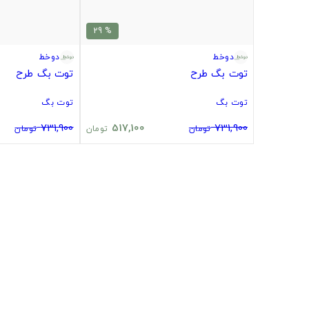
% 29
دوخط
دوخط
توت بگ طرح
توت بگ طرح
توت بگ
توت بگ
731,900
517,100
731,900
تومان
تومان
تومان