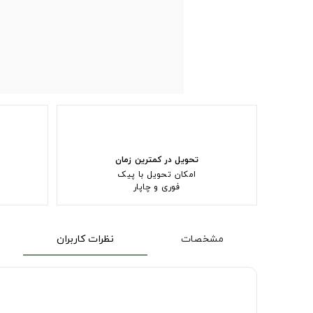
تحویل در کمترین زمان
امکان تحویل با پیک
فوری و چاپار
مشخصات
نظرات کاربران