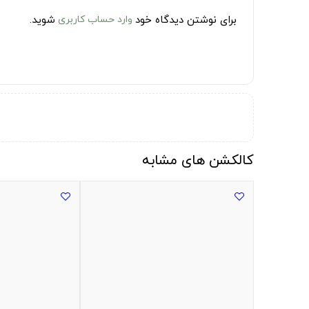
برای نوشتن دیدگاه خود
وارد حساب کاربری
شوید.
کالکشن های مشابه