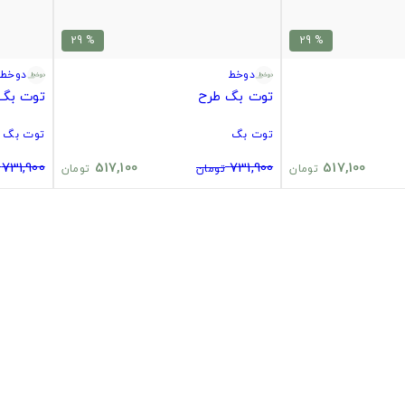
% 29
% 29
دوخط
دوخط
توت بگ طرح
توت بگ
توت بگ
توت بگ
731,900
517,100
731,900
517,100
تومان
تومان
تومان