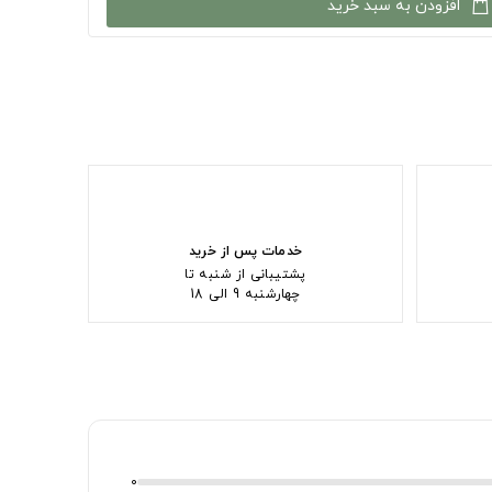
افزودن به سبد خرید
خدمات پس از خرید
پشتیبانی از شنبه تا
چهارشنبه 9 الی 18
0