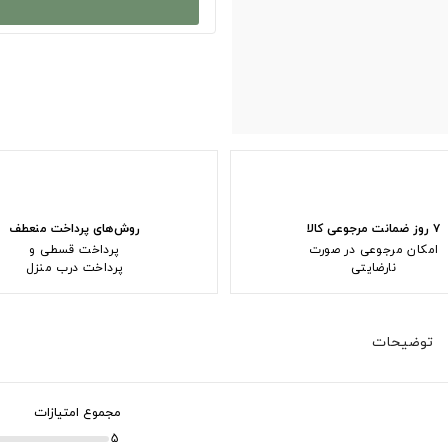
۷ روز ضمانت مرجوعی کالا
روش‌های پرداخت منعطف
امکان مرجوعی در صورت
پرداخت قسطی و
نارضایتی
پرداخت درب منزل
توضیحات
مجموع امتیازات
5