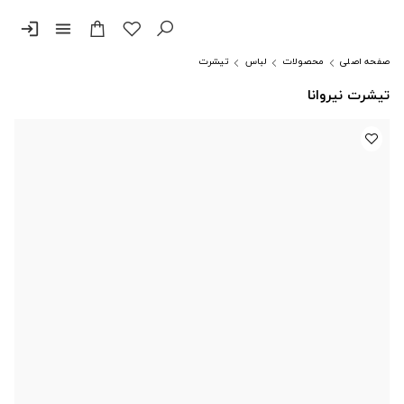
login
menu
صفحه اصلی
محصولات
لباس
تیشرت
تیشرت نیروانا