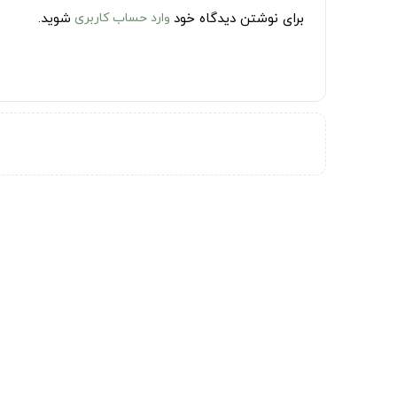
برای نوشتن دیدگاه خود
وارد حساب کاربری
شوید.