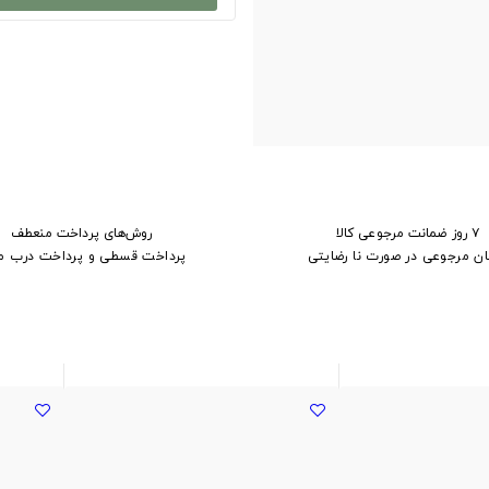
۷ روز ضمانت مرجوعی کالا
روش‌های پرداخت منعطف
ان مرجوعی در صورت نا رضایتی
پرداخت قسطی و پرداخت درب م