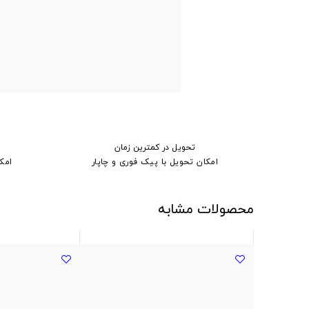
تحویل در کمترین زمان
امکان تحویل با پیک فوری و چاپار
امک
محصولات مشابه