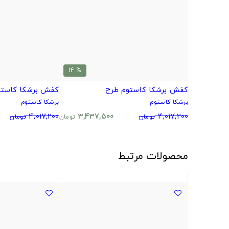
% 14
کفش برشکا کاستوم طرح
کفش برشکا کاستو
برشکا کاستوم
برشکا کاستوم
4,017,200
3,437,500
4,017,200
تومان
تومان
تومان
محصولات مرتبط