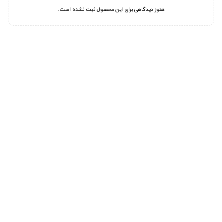
هنوز دیدگاهی برای این محصول ثبت نشده است.