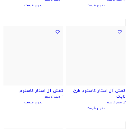
بدون قیمت
بدون قیمت
کفش آل استار کاستوم طرح
کفش آل استار کاستوم
نایک
آل استار کاستوم
بدون قیمت
آل استار کاستوم
بدون قیمت