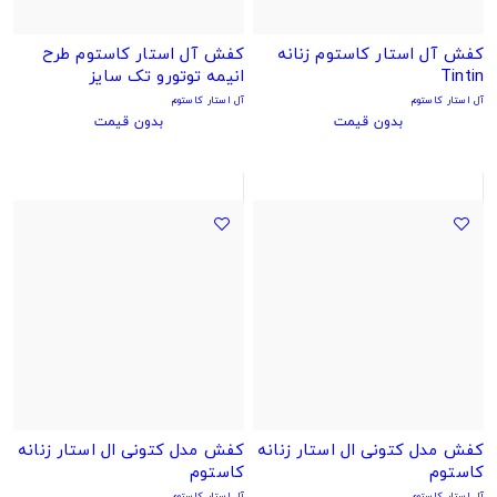
کفش آل استار کاستوم زنانه
کفش آل استار کاستوم طرح
Tintin
انیمه توتورو تک سایز
آل استار کاستوم
آل استار کاستوم
بدون قیمت
بدون قیمت
کفش مدل کتونی ال استار زنانه
کفش مدل کتونی ال استار زنانه
کاستوم
کاستوم
آل استار کاستوم
آل استار کاستوم