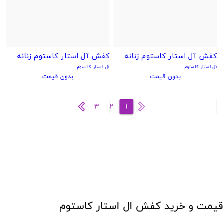
کفش آل استار کاستوم زنانه
کفش آل استار کاستوم زنانه
آل استار کاستوم
آل استار کاستوم
بدون قیمت
بدون قیمت
3
2
1
قیمت و خرید کفش ال استار کاستوم