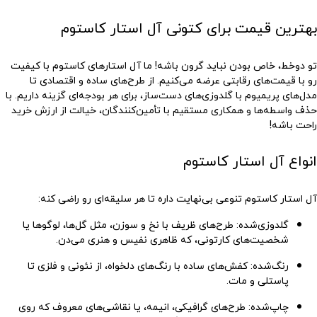
بهترین قیمت برای کتونی آل استار کاستوم
تو دوخط، خاص بودن نباید گرون باشه! ما آل استارهای کاستوم با کیفیت
رو با قیمت‌های رقابتی عرضه می‌کنیم. از طرح‌های ساده و اقتصادی تا
مدل‌های پریمیوم با گلدوزی‌های دست‌ساز، برای هر بودجه‌ای گزینه داریم. با
حذف واسطه‌ها و همکاری مستقیم با تأمین‌کنندگان، خیالت از ارزش خرید
راحت باشه!
انواع آل استار کاستوم
آل استار کاستوم تنوعی بی‌نهایت داره تا هر سلیقه‌ای رو راضی کنه:
گلدوزی‌شده
: طرح‌های ظریف با نخ و سوزن، مثل گل‌ها، لوگوها یا
شخصیت‌های کارتونی، که ظاهری نفیس و هنری می‌دن.
رنگ‌شده
: کفش‌های ساده با رنگ‌های دلخواه، از نئونی و فلزی تا
پاستلی و مات.
چاپ‌شده
: طرح‌های گرافیکی، انیمه، یا نقاشی‌های معروف که روی