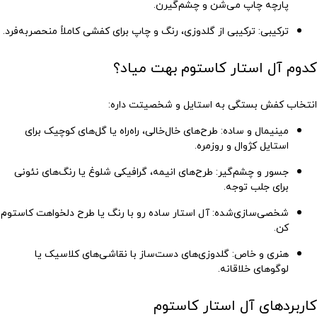
پارچه چاپ می‌شن و چشم‌گیرن.
ترکیبی
: ترکیبی از گلدوزی، رنگ و چاپ برای کفشی کاملاً منحصربه‌فرد.
کدوم آل استار کاستوم بهت میاد؟
انتخاب کفش بستگی به استایل و شخصیتت داره:
مینیمال و ساده
: طرح‌های خال‌خالی، راه‌راه یا گل‌های کوچیک برای
استایل کژوال و روزمره.
جسور و چشم‌گیر
: طرح‌های انیمه، گرافیکی شلوغ یا رنگ‌های نئونی
برای جلب توجه.
شخصی‌سازی‌شده
: آل استار ساده رو با رنگ یا طرح دلخواهت کاستوم
کن.
هنری و خاص
: گلدوزی‌های دست‌ساز با نقاشی‌های کلاسیک یا
لوگوهای خلاقانه.
کاربردهای آل استار کاستوم