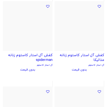
کفش آل استار کاستوم زنانه
کفش آل استار کاستوم زنانه
متالیکا
spiderman
آل استار کاستوم
آل استار کاستوم
بدون قیمت
بدون قیمت