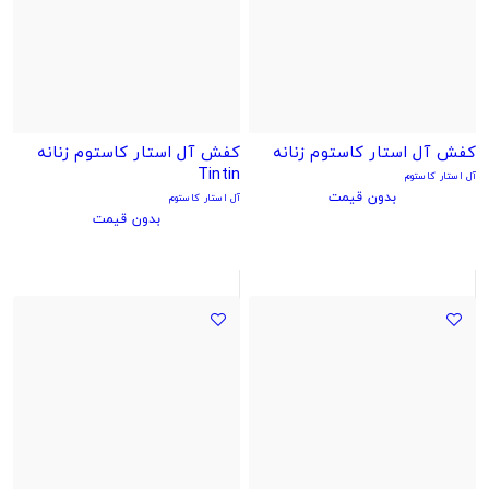
کفش آل استار کاستوم زنانه
کفش آل استار کاستوم زنانه
Tintin
آل استار کاستوم
بدون قیمت
آل استار کاستوم
بدون قیمت