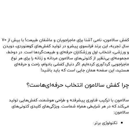
کفش سالامون، نامی آشنا برای ماجراجویان و عاشقان طبیعت! با بیش از 70
سال تجربه، این برند فرانسوی پیشرو در تولید کفش‌های کوهنوردی، دویدن
و ورزشی، انتخاب اول ورزشکاران حرفه‌ای و طبیعت‌گردها است. در
دوخط
،
مجموعه‌ای بی‌نظیر از کتونی‌های سالامون مردانه و زنانه را برای هر نوع
ماجراجویی گردآوری کرده‌ایم. اگر دنبال کفشی بادوام، راحت و حرفه‌ای
هستید، این صفحه همان جایی است که باید باشید!
چرا کفش سالامون انتخاب حرفه‌ای‌هاست؟
سالامون با ترکیب فناوری پیشرفته و طراحی هوشمند، کفش‌هایی تولید
می‌کند که در هر شرایطی همراه شماست. ویژگی‌های کلیدی کتونی‌های
سالامون:
تکنولوژی برتر
: