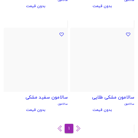
بدون قیمت
بدون قیمت
سالامون مشکی طلایی
سالامون سفید مشکی
سالامون
سالامون
بدون قیمت
بدون قیمت
1