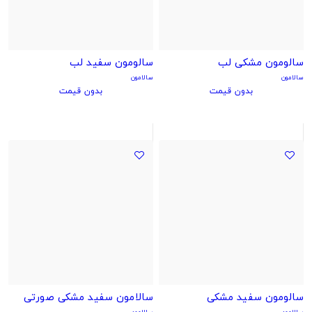
سالومون مشکی لب
سالومون سفید لب
سالامون
سالامون
بدون قیمت
بدون قیمت
سالومون سفید مشکی
سالامون سفید مشکی صورتی
سالامون
سالامون