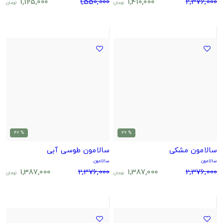
1,125,000
1,550,000
1,410,000
2,376,000
تومان
تومان
% 42
% 42
سالامون مشکی
سالامون طوسی آبی
سالامون
سالامون
1,387,000
2,376,000
1,387,000
2,376,000
تومان
تومان