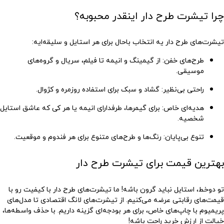
چرا تیشرت طرح دار اینقدر محبوبه؟
تیشرت‌های طرح دار یه انتخاب باحال برای هر استایل و سلیقه‌ایه:
طرح‌های خفن
: از گیمینگ و انیمه تا فیلم، سریال و گروه‌های
موسیقی.
راحتی بی‌نظیر
: گشاد و سبک برای استفاده روزمره و کژوال.
هدیه‌ای خاص
: برای گیمرها، طرفدارای انیمه یا هر کی که عاشق استایل
شخصیه.
تنوع بی‌پایان
: رنگ‌ها و طرح‌های متنوع برای هر فندوم و موقعیت.
بهترین قیمت برای تیشرت طرح دار
تو دوخط، استایل نباید گرون باشه! ما تیشرت‌های طرح دار با کیفیت رو با
قیمت‌های رقابتی عرضه می‌کنیم. از تیشرت‌های لانگ اقتصادی تا مدل‌های
پریمیوم با چاپ‌های خاص، برای هر بودجه‌ای گزینه داریم. با حذف واسطه‌ها،
خیالت از ارزش خرید راحت باشه!