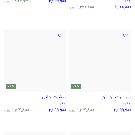
1,402,939
2,299,900
تیشرت
تومان
1,260,000
2,100,000
تومان
% 51
% 51
تی شرت تن تن
تیشرت چاپی
تیشرت
تیشرت
1,124,800
2,299,900
1,124,800
2,299,900
تومان
تومان