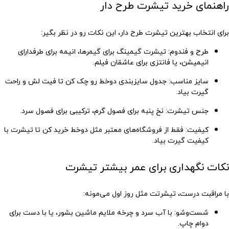
راهنمای خرید تیشرت طرح دار
برای انتخاب بهترین تیشرت طرح دار، این نکات رو در نظر بگیر:
طرح و فندوم
: تیشرت گیمینگ برای گیمرها، انیمه برای طرفدارای
انیمیشن، یا فانتزی برای عاشقان فیلم.
سایز مناسب
: جدول سایزبندی دوخط رو چک کن تا فیت لش و راحت
گیرت بیاد.
جنس تیشرت
: نخ پنبه برای فصول گرم، ترکیبی برای فصول سرد.
کیفیت
: فقط از فروشگاه‌های معتبر مثل دوخط خرید کن تا تیشرت با
کیفیت گیرت بیاد.
نکات نگهداری برای عمر بیشتر تیشرت
با مراقبت درست، تیشرتت مثل روز اول می‌مونه:
شست‌وشو
: با آب سرد و چرخه ملایم ماشین بشور، یا با دست برای
دوام چاپ.