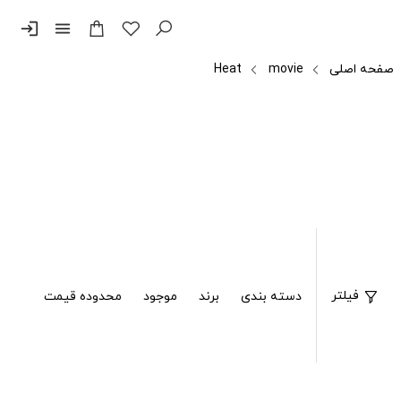
login
menu
صفحه اصلی
movie
Heat
فیلتر
دسته بندی
برند
موجود
محدوده قیمت