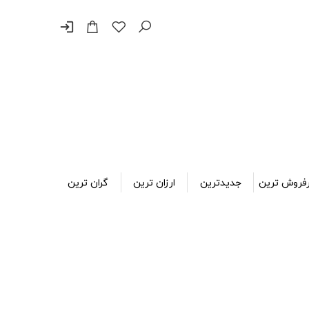
login
فروش ترین
جدیدترین
ارزان ترین
گران ترین