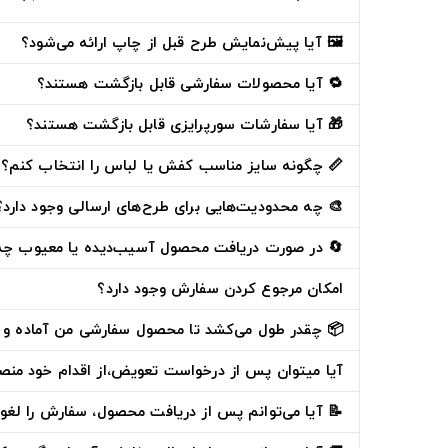
🖼️ آیا پیش‌نمایش طرح قبل از چاپ ارائه می‌شود؟
🔁 آیا محصولات سفارشی قابل بازگشت هستند؟
🎁 آیا سفارشات سورپرایزی قابل بازگشت هستند؟
📏 چگونه سایز مناسب کفش یا لباس را انتخاب کنم؟
🎨 چه محدودیت‌هایی برای طرح‌های ارسالی وجود دارد؟
🔄 در صورت دریافت محصول آسیب‌دیده یا معیوب چه ک
امکان مرجوع کردن سفارش وجود دارد؟
📦 چقدر طول می‌کشد تا محصول سفارشی من آماده و 
آیا میتوان پس از درخواست تعویض،از اقدام خود من
📝 آیا می‌توانم پس از دریافت محصول، سفارش را لغو 