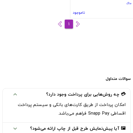
ماگ
ناموجود
1
سوالات متداول
💳 چه روش‌هایی برای پرداخت وجود دارد؟
expand_more
امکان پرداخت از طریق
کارت‌های بانکی
و
سیستم پرداخت
اقساطی Snapp Pay
فراهم می‌باشد.
🖼️ آیا پیش‌نمایش طرح قبل از چاپ ارائه می‌شود؟
expand_more