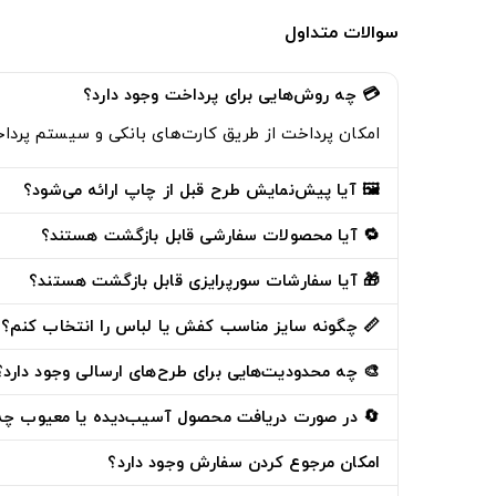
سوالات متداول
💳 چه روش‌هایی برای پرداخت وجود دارد؟
امکان پرداخت از طریق
کارت‌های بانکی
و
سیستم پرداخت اق
🖼️ آیا پیش‌نمایش طرح قبل از چاپ ارائه می‌شود؟
🔁 آیا محصولات سفارشی قابل بازگشت هستند؟
🎁 آیا سفارشات سورپرایزی قابل بازگشت هستند؟
📏 چگونه سایز مناسب کفش یا لباس را انتخاب کنم؟
🎨 چه محدودیت‌هایی برای طرح‌های ارسالی وجود دارد؟
🔄 در صورت دریافت محصول آسیب‌دیده یا معیوب چه ک
امکان مرجوع کردن سفارش وجود دارد؟