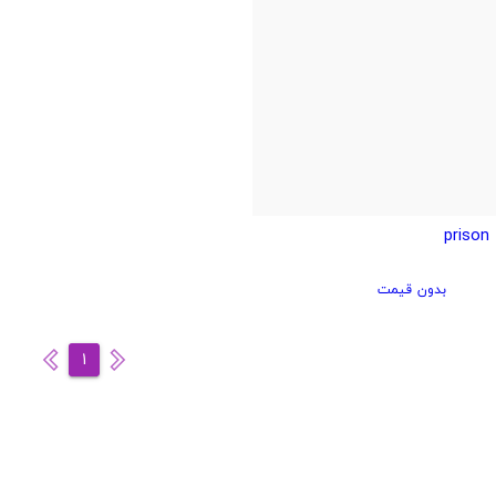
بدون قیمت
1