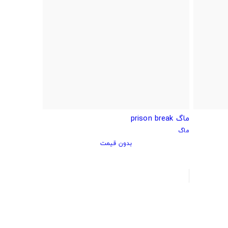
ماگ prison break
ماگ
بدون قیمت