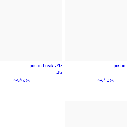
ماگ prison break
ماگ
بدون قیمت
بدون قیمت