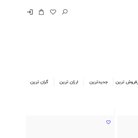
login
فروش ترین
جدیدترین
ارزان ترین
گران ترین