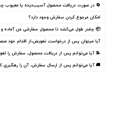
🔄 در صورت دریافت محصول آسیب‌دیده یا معیوب چه ک
امکان مرجوع کردن سفارش وجود دارد؟
📦 چقدر طول می‌کشد تا محصول سفارشی من آماده و 
آیا میتوان پس از درخواست تعویض،از اقدام خود من
📝 آیا می‌توانم پس از دریافت محصول، سفارش را لغو 
🚚 آیا می‌توانم پس از ارسال سفارش، آن را رهگیری ک
دوخط