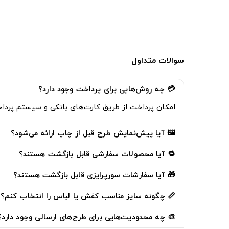
سوالات متداول
💳 چه روش‌هایی برای پرداخت وجود دارد؟
امکان پرداخت از طریق
کارت‌های بانکی
و
سیستم پرداخت اق
🖼️ آیا پیش‌نمایش طرح قبل از چاپ ارائه می‌شود؟
🔁 آیا محصولات سفارشی قابل بازگشت هستند؟
🎁 آیا سفارشات سورپرایزی قابل بازگشت هستند؟
📏 چگونه سایز مناسب کفش یا لباس را انتخاب کنم؟
🎨 چه محدودیت‌هایی برای طرح‌های ارسالی وجود دارد؟