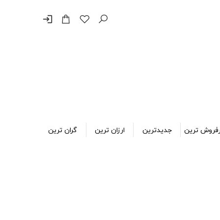
login
فروش ترین
جدیدترین
ارزان ترین
گران ترین