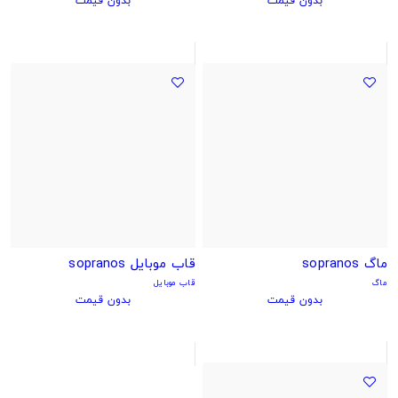
بدون قیمت
بدون قیمت
ماگ sopranos
قاب موبایل sopranos
ماگ
قاب موبایل
بدون قیمت
بدون قیمت