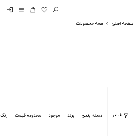
login
menu
صفحه اصلی
همه محصولات
فیلتر
دسته بندی
برند
موجود
محدوده قیمت
رنگ