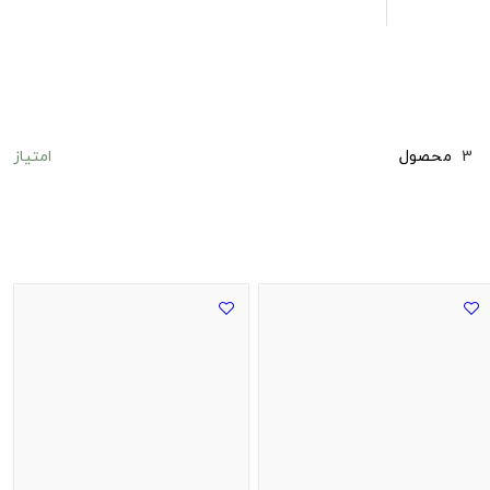
امتیاز
3
محصول