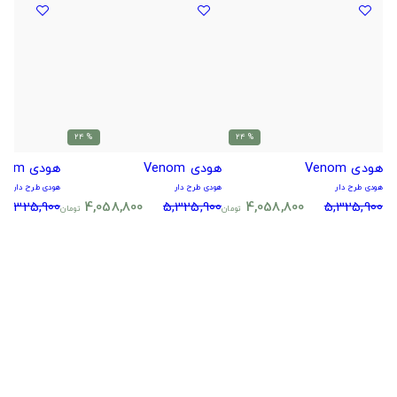
% 24
% 24
هودی Venom
هودی Venom
هودی Venom
هودی طرح دار
هودی طرح دار
هودی طرح دار
5,325,900
4,058,800
5,325,900
4,058,800
5,325,900
تومان
تومان