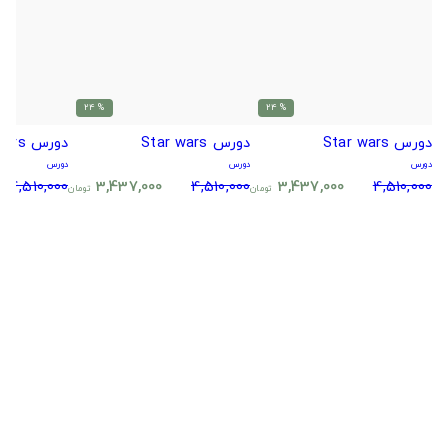
% 24
% 24
دورس Star wars
دورس Star wars
دورس Star wars
دورس
دورس
دورس
4,510,000
3,437,000
4,510,000
3,437,000
4,510,000
تومان
تومان