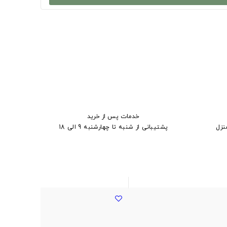
خدمات پس از خرید
نزل
پشتیبانی از شنبه تا چهارشنبه 9 الی 18