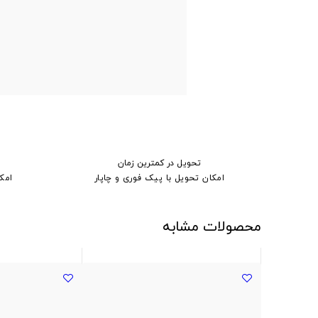
تحویل در کمترین زمان
امکان تحویل با پیک فوری و چاپار
امک
محصولات مشابه