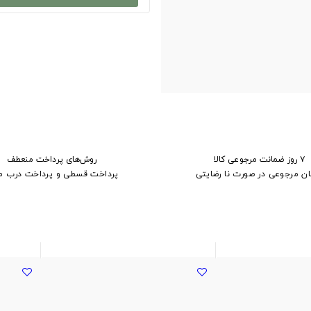
۷ روز ضمانت مرجوعی کالا
روش‌های پرداخت منعطف
ان مرجوعی در صورت نا رضایتی
پرداخت قسطی و پرداخت درب م