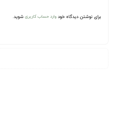
برای نوشتن دیدگاه خود
وارد حساب کاربری
شوید.