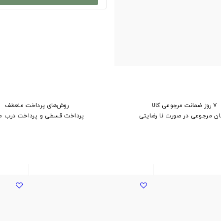
۷ روز ضمانت مرجوعی کالا
روش‌های پرداخت منعطف
ان مرجوعی در صورت نا رضایتی
پرداخت قسطی و پرداخت درب م