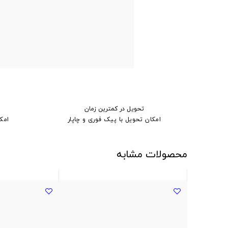
تحویل در کمترین زمان
امکان تحویل با پیک فوری و چاپار
امک
محصولات مشابه