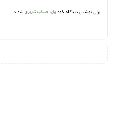
برای نوشتن دیدگاه خود
وارد حساب کاربری
شوید.