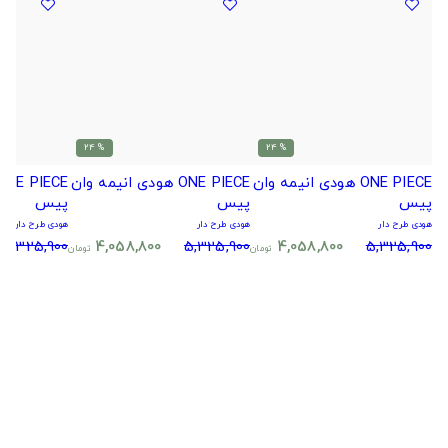
% 24
% 24
ONE PIECE هودی انیمه وان
ONE PIECE هودی انیمه وان
پیس
پیس
پیس
هودی طرح دار
هودی طرح دار
هودی طرح دار
5,325,900
4,058,800
5,325,900
4,058,800
5,325,900
تومان
تومان