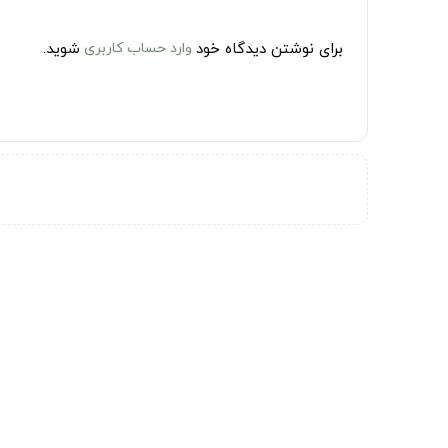
برای نوشتن دیدگاه خود
وارد حساب کاربری
شوید.