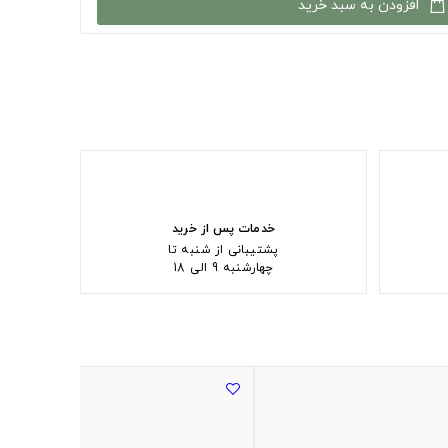
افزودن به سبد خرید
خدمات پس از خرید
پشتیبانی از شنبه تا
چهارشنبه 9 الی 18