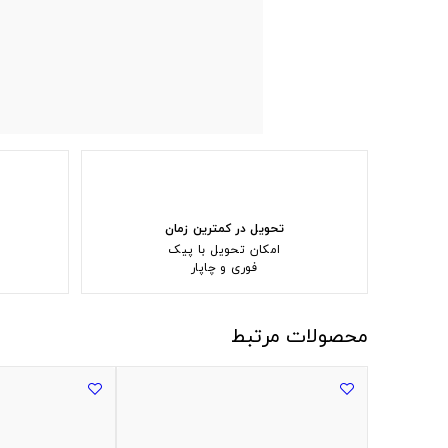
تحویل در کمترین زمان
امکان تحویل با پیک
فوری و چاپار
محصولات مرتبط