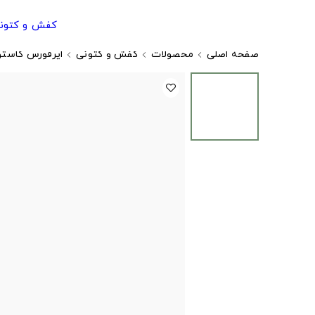
کفش و کتون
صفحه اصلی
محصولات
کفش و کتونی
ایرفورس کاستو