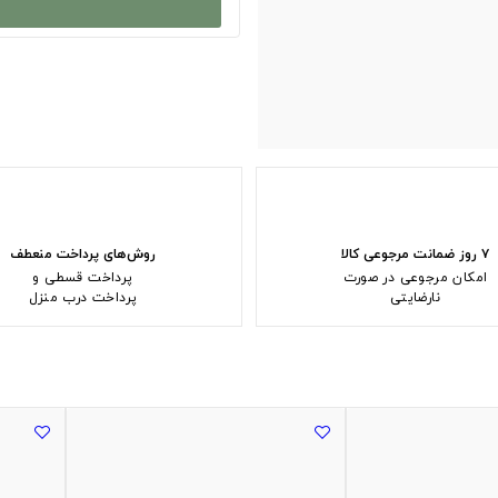
۷ روز ضمانت مرجوعی کالا
روش‌های پرداخت منعطف
امکان مرجوعی در صورت
پرداخت قسطی و
نارضایتی
پرداخت درب منزل