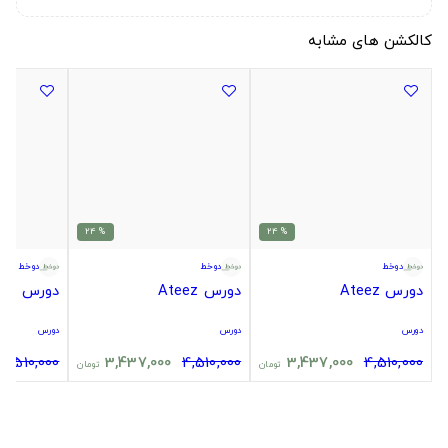
کالکشن های مشابه
% 24
% 24
دوخط
دوخط
دوخط
دورس Ateez
دورس Ateez
دورس Ateez
دورس
دورس
دورس
4,510,000
3,437,000
4,510,000
3,437,000
4,510,000
تومان
تومان