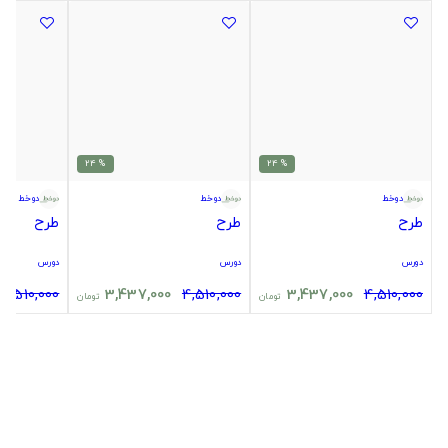
% 24
% 24
دوخط
دوخط
دوخط
طرح
طرح
طرح
دورس
دورس
دورس
4,510,000
3,437,000
4,510,000
3,437,000
4,510,000
تومان
تومان