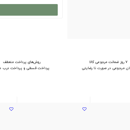
۷ روز ضمانت مرجوعی کالا
روش‌های پرداخت منعطف
ان مرجوعی در صورت نا رضایتی
پرداخت قسطی و پرداخت درب م