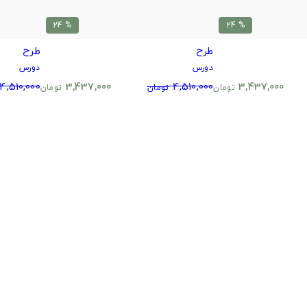
% 24
% 24
طرح
طرح
دورس
دورس
4,510,000
3,437,000
4,510,000
3,437,000
تومان
تومان
تومان