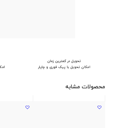
تحویل در کمترین زمان
امکان تحویل با پیک فوری و چاپار
امک
محصولات مشابه