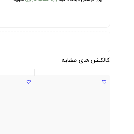
کالکشن های مشابه