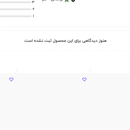
3
2
1
هنوز دیدگاهی برای این محصول ثبت نشده است.