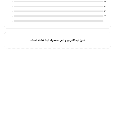
0
5
0
4
0
3
0
2
0
1
هنوز دیدگاهی برای این محصول ثبت نشده است.