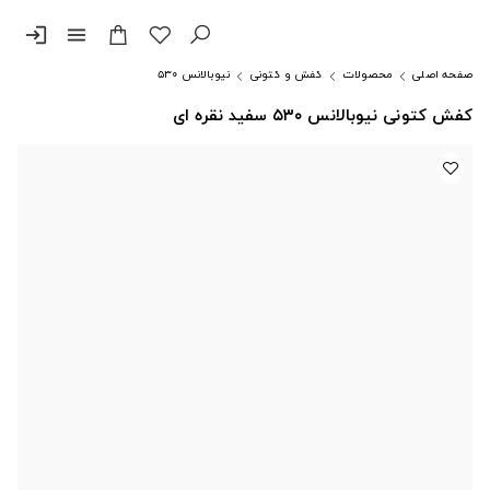
login
menu
صفحه اصلی
محصولات
کفش و کتونی
نیوبالانس ۵۳۰
کفش کتونی نیوبالانس ۵۳۰ سفید نقره ای