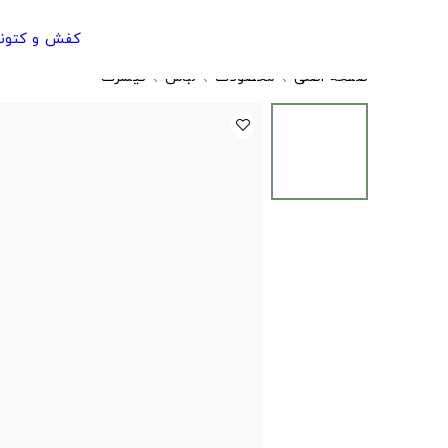
کفش و کتون
صفحه اصلی
محصولات
لباس
تیشرت