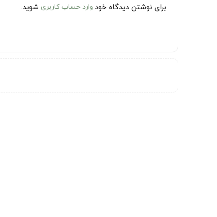
برای نوشتن دیدگاه خود
وارد حساب کاربری
شوید.