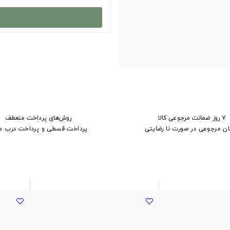
۷ روز ضمانت مرجوعی کالا
روش‌های پرداخت منعطف
ان مرجوعی در صورت نا رضایتی
پرداخت قسطی و پرداخت درب م