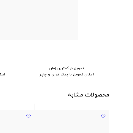
تحویل در کمترین زمان
امکان تحویل با پیک فوری و چاپار
امک
محصولات مشابه