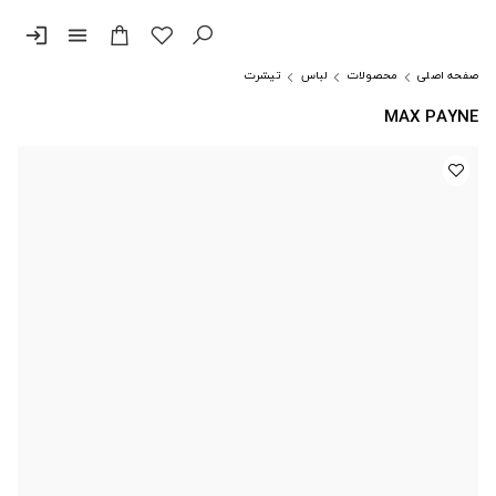
login
menu
صفحه اصلی
محصولات
لباس
تیشرت
MAX PAYNE