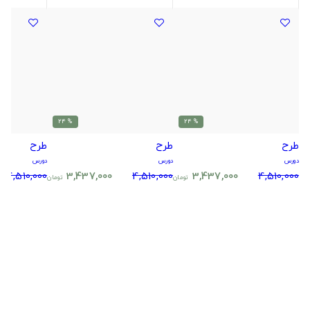
% 24
% 24
طرح
طرح
طرح
دورس
دورس
دورس
4,510,000
3,437,000
4,510,000
3,437,000
4,510,000
تومان
تومان