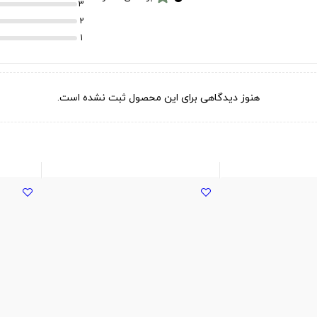
3
2
1
هنوز دیدگاهی برای این محصول ثبت نشده است.