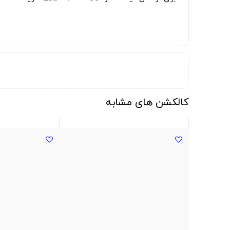
کالکشن های مشابه