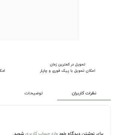
تحویل در کمترین زمان
امکان تحویل با پیک فوری و چاپار
امک
نظرات کاربران
توضیحات
برای نوشتن دیدگاه خود
وارد حساب کاربری
شوید.