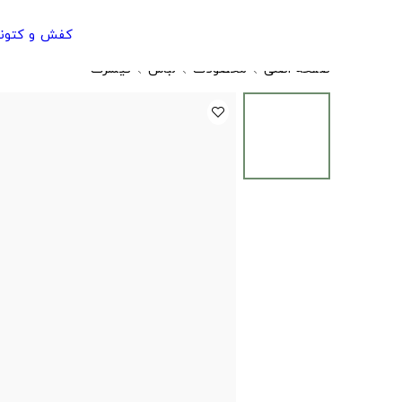
کفش و کتون
صفحه اصلی
محصولات
لباس
تیشرت