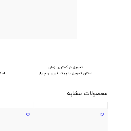
تحویل در کمترین زمان
امکان تحویل با پیک فوری و چاپار
امک
محصولات مشابه