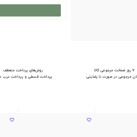
۷ روز ضمانت مرجوعی کالا
روش‌های پرداخت منعطف
ان مرجوعی در صورت نا رضایتی
پرداخت قسطی و پرداخت درب م