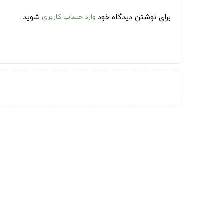
برای نوشتن دیدگاه خود
وارد حساب کاربری
شوید.