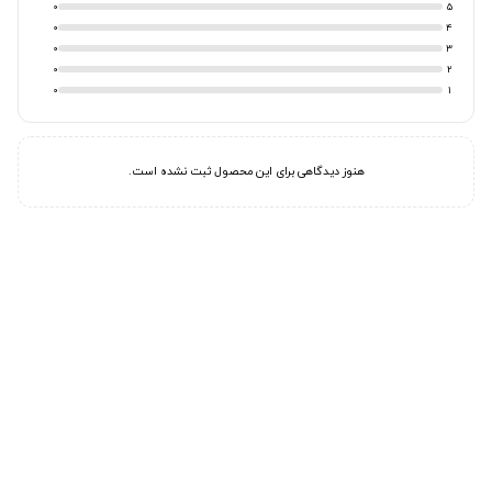
0
5
0
4
0
3
0
2
0
1
هنوز دیدگاهی برای این محصول ثبت نشده است.