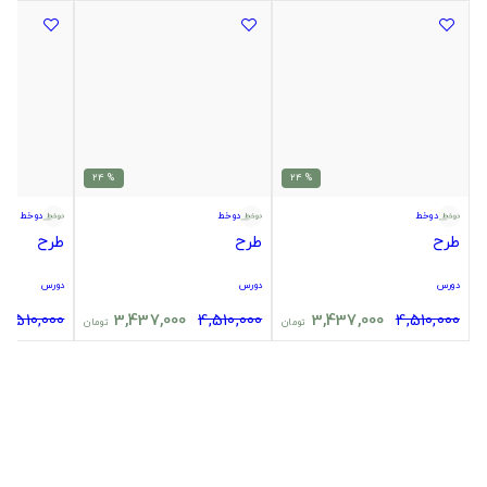
% 24
% 24
دوخط
دوخط
دوخط
طرح
طرح
طرح
دورس
دورس
دورس
4,510,000
3,437,000
4,510,000
3,437,000
4,510,000
تومان
تومان